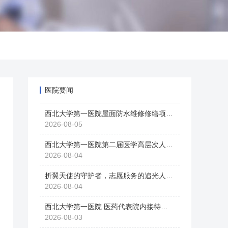
医院要闻
西北大学第一医院屋面防水维修修缮项目(三次)采购结果公示
2026-08-05
西北大学第一医院第二届医学高层次人才计划选拔工作申报公示
2026-08-04
折翼天使的守护者，志愿服务的追光人丨西北大学第一医院在省级青年志愿服务项目大赛中荣获佳绩
2026-08-04
西北大学第一医院 医药代表院内接待管理预约登记公告
2026-08-03