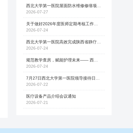
西北大学第一医院屋面防水维修修缮项目(二次)废标公告
2026-07-27
关于做好2026年度医师定期考核工作的通知
2026-07-24
西北大学第一医院高效完成陕西省静疗专委会2026年横断面调研助推护理质量同质化发展
2026-07-24
规范教学查房，赋能护理未来—— 西北大学第一医院举办高质量护理教学查房活动
2026-07-24
7月27日西北大学第一医院领导接待日公告
2026-07-22
医疗设备产品介绍会议通知
2026-07-21