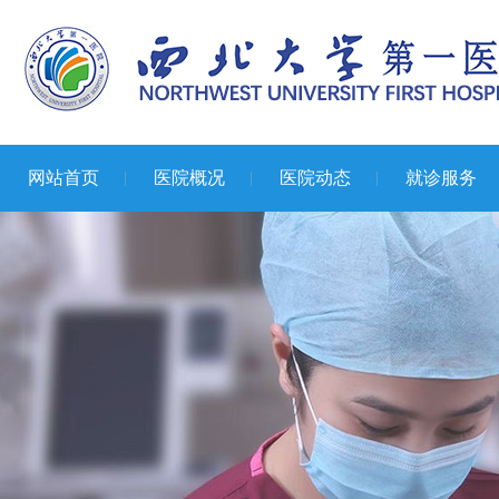
网站首页
医院概况
医院动态
就诊服务