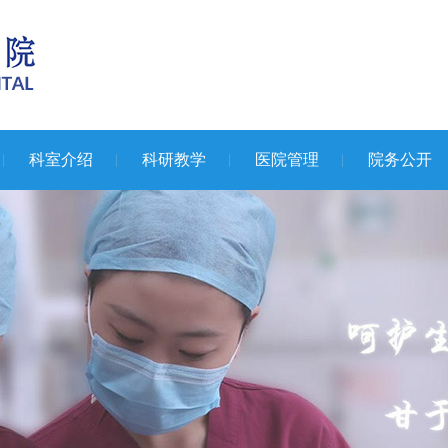
科室介绍
科研教学
医院管理
院务公开