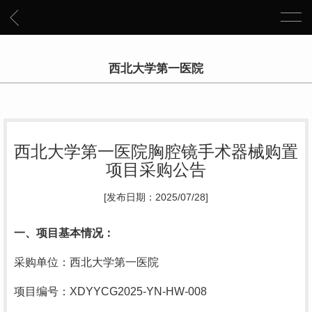
西北大学第一医院
西北大学第一医院胸腔镜手术器械购置
项目采购公告
[发布日期：2025/07/28]
一、项目基本情况：
采购单位：西北大学第一医院
项目编号：XDYYCG2025-YN-HW-008