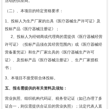
活动的供应商。
（二）、本项目的特定资格要求：
1、投标人为生产厂家的出具《医疗器械生产许可证》及
投标产品《医疗器械注册证》；
2、投标人为经销商或代理商的需提供《医疗器械经营
许可证》（投标产品须在其经营范围内）或《医疗器械经
营备案凭证》和生产厂家出具的《医疗器械生产许可
证》、
及投标产品《医疗器械注册证》、生产厂家授权
书；
3、本项目不接受联合体投标。
五、报名需提供的有关资料及须知：
营业执照、组织机构代码证、税务登记证（如已办理了多
证合一，则仅需提供合证后的营业执照）；法定代表人直