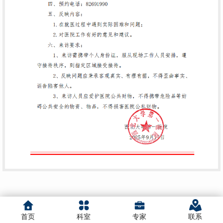
首页
科室
专家
联系