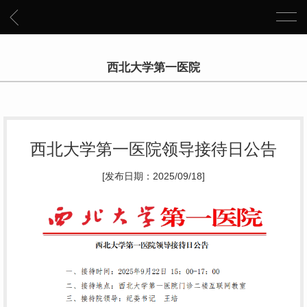
西北大学第一医院
西北大学第一医院领导接待日公告
[发布日期：2025/09/18]