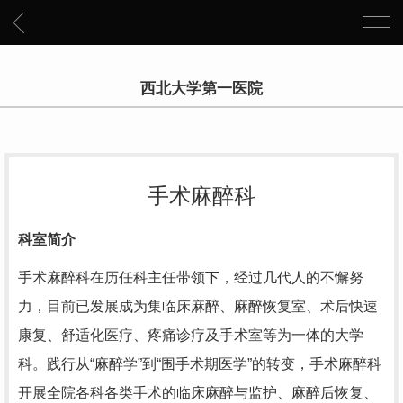
西北大学第一医院
手术麻醉科
科室简介
手术麻醉科在历任科主任带领下，经过几代人的不懈努
力，目前已发展成为集临床麻醉、麻醉恢复室、术后快速
康复、舒适化医疗、疼痛诊疗及手术室等为一体的大学
科。践行从“麻醉学”到“围手术期医学”的转变，手术麻醉科
开展全院各科各类手术的临床麻醉与监护、麻醉后恢复、