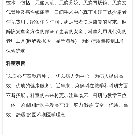
技术，包括：无痛人流、无痛分娩、无痛胃肠镜、无痛支
气管镜及癌性镇痛等，日间手术中心真正实现了减少患者
住院费用，缩短住院时间，满足患者快速康复的需求。麻
醉恢复室全方位的保证了患者的安全，科室利用现代化的
管理工具(麻醉数据库、品管圈等)，为医疗质量控制工作
保驾护航。
科室宗旨
“以爱心与奉献精神，一切以病人为中心，为病人提供高
效、优质的健康服务”。近年来，麻醉科在教学和科研方面
不断拓展，科室的未来将更加注重临床、科研与教学三位
一体，紧跟国际医学发展前沿，努力倡导“安全、优质、高
效、舒适”的围术期医学理念。