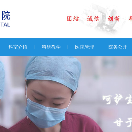
科室介绍
科研教学
医院管理
院务公开