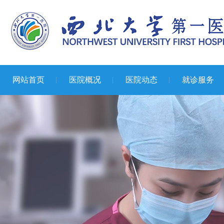
网站首页
医院概况
医院动态
就诊服务