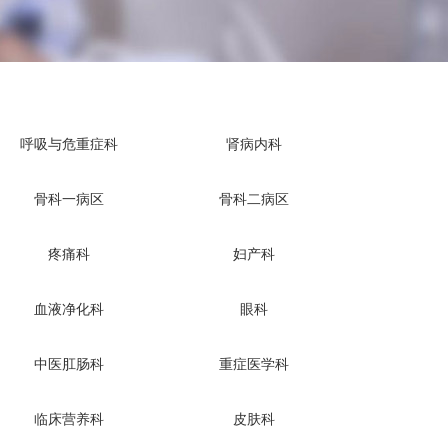
呼吸与危重症科
肾病内科
骨科一病区
骨科二病区
疼痛科
妇产科
血液净化科
眼科
中医肛肠科
重症医学科
临床营养科
皮肤科