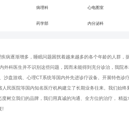
病理科
心电图室
药学部
内分泌科
疾病逐渐增多，睡眠问题困扰着越来越多的各个年龄的人群，据
的内外科医生并不识别这些问题，因而未能得到充分诊治，我院
仪、沙盘游戏、心理CT系统等国内外先进诊疗设备。开展特色诊
人民医院等国内知名医疗机构建立了长期业务往来。我们始终秉
业态度树立我们的品牌，我们用真诚的沟通、全方位的治疗， 精
!